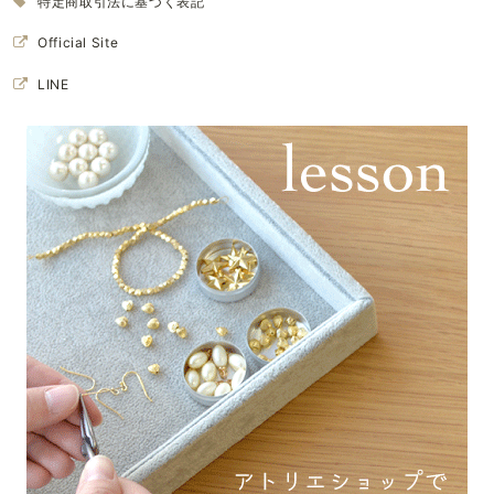
特定商取引法に基づく表記
Official Site
LINE