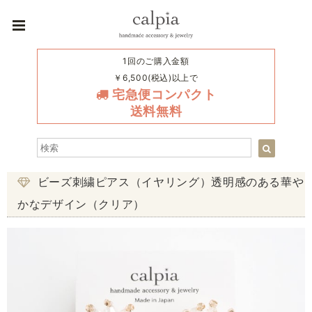
1回のご購入金額
￥6,500(税込)以上で
宅急便コンパクト
送料無料
ビーズ刺繍ピアス（イヤリング）透明感のある華や
かなデザイン（クリア）