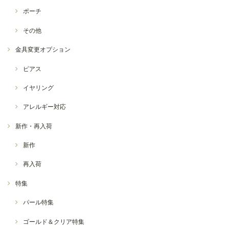
ポーチ
その他
金具変更オプション
ピアス
イヤリング
アレルギー対応
新作・再入荷
新作
再入荷
特集
パール特集
ゴールド＆クリア特集