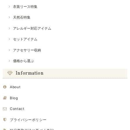
衣装リース特集
天然石特集
アレルギー対応アイテム
セットアイテム
アクセサリー収納
価格から選ぶ
Information
About
Blog
Contact
プライバシーポリシー