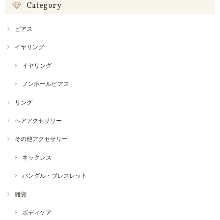
Category
ピアス
イヤリング
イヤリング
ノンホールピアス
リング
ヘアアクセサリー
その他アクセサリー
ネックレス
バングル・ブレスレット
雑貨
ボディケア