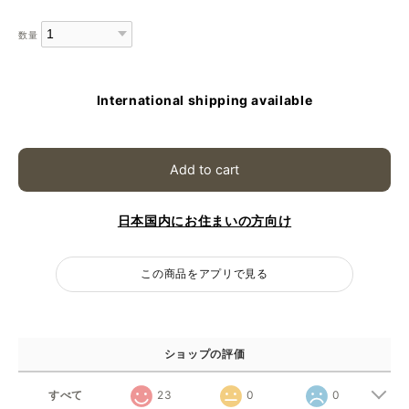
数量
International shipping available
Add to cart
日本国内にお住まいの方向け
この商品をアプリで見る
ショップの評価
すべて
23
0
0