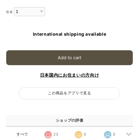
数量
International shipping available
Add to cart
日本国内にお住まいの方向け
この商品をアプリで見る
ショップの評価
すべて
23
0
0