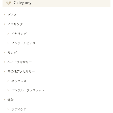
Category
ピアス
イヤリング
イヤリング
ノンホールピアス
リング
ヘアアクセサリー
その他アクセサリー
ネックレス
バングル・ブレスレット
雑貨
ボディケア