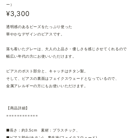
ー）
¥3,300
透明感のあるビーズをたっぷり使った
華やかなデザインのピアスです。
落ち着いたグレーは、大人の上品さ・優しさを感じさせてくれるので
幅広い年代の方にお使いいただけます。
ピアスのポスト部分と、キャッチはチタン製。
そして、ピアスの裏面はフェイクスウェードとなっているので、
金属アレルギーの方にもお使いいただけます。
【商品詳細】
============
■長さ：約3.5cm 素材：プラスチック、
■ピアス部分(チタン)、裏生地(フェイクスウェード)