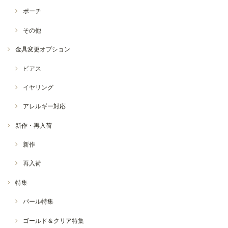
ポーチ
その他
金具変更オプション
ピアス
イヤリング
アレルギー対応
新作・再入荷
新作
再入荷
特集
パール特集
ゴールド＆クリア特集