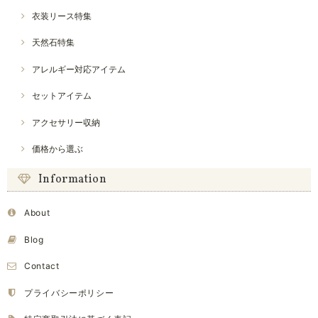
衣装リース特集
天然石特集
アレルギー対応アイテム
セットアイテム
アクセサリー収納
価格から選ぶ
Information
About
Blog
Contact
プライバシーポリシー