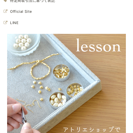
特定商取引法に基づく表記
Official Site
LINE