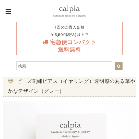
1回のご購入金額
￥6,500(税込)以上で
宅急便コンパクト
送料無料
ビーズ刺繍ピアス（イヤリング）透明感のある華や
かなデザイン（グレー）