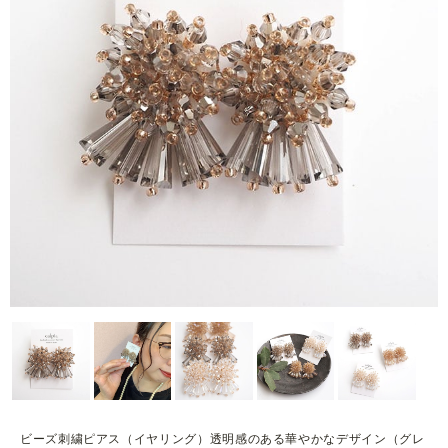
ビーズ刺繍ピアス（イヤリング）透明感のある華やかなデザイン（グレ