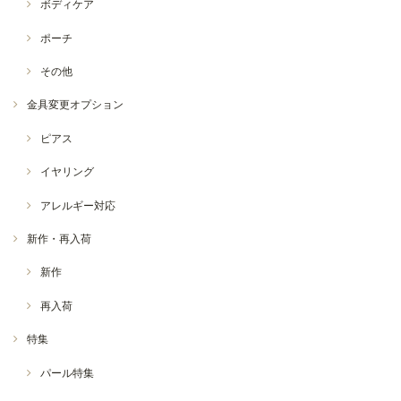
ボディケア
ポーチ
その他
金具変更オプション
ピアス
イヤリング
アレルギー対応
新作・再入荷
新作
再入荷
特集
パール特集