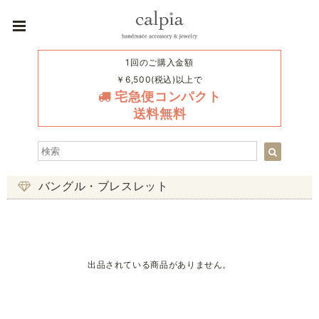
1回のご購入金額
￥6,500(税込)以上で
宅急便コンパクト
送料無料
バングル・ブレスレット
出品されている商品がありません。