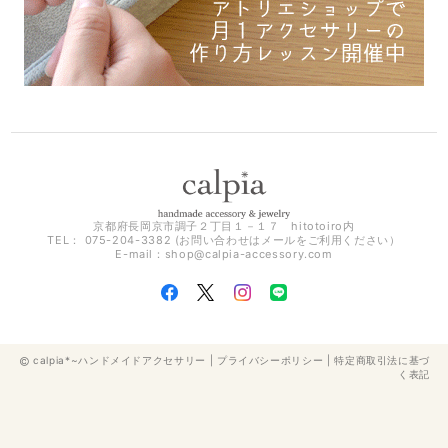
京都府長岡京市調子２丁目１－１７ hitotoiro内
TEL： 075-204-3382 (お問い合わせはメールをご利用ください）
E-mail：
shop@calpia-accessory.com
calpia*~ハンドメイドアクセサリー |
プライバシーポリシー
|
特定商取引法に基づ
く表記