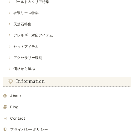
ゴールド＆クリア特集
衣装リース特集
天然石特集
アレルギー対応アイテム
セットアイテム
アクセサリー収納
価格から選ぶ
Information
About
Blog
Contact
プライバシーポリシー