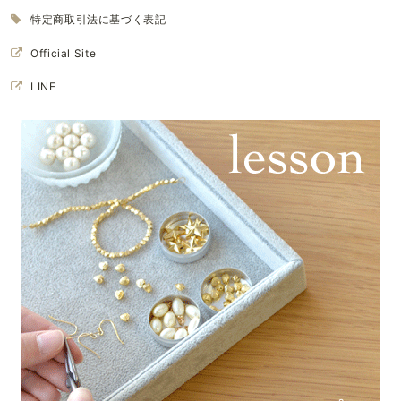
特定商取引法に基づく表記
Official Site
LINE