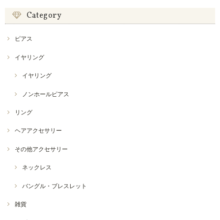
Category
ピアス
イヤリング
イヤリング
ノンホールピアス
リング
ヘアアクセサリー
その他アクセサリー
ネックレス
バングル・ブレスレット
雑貨