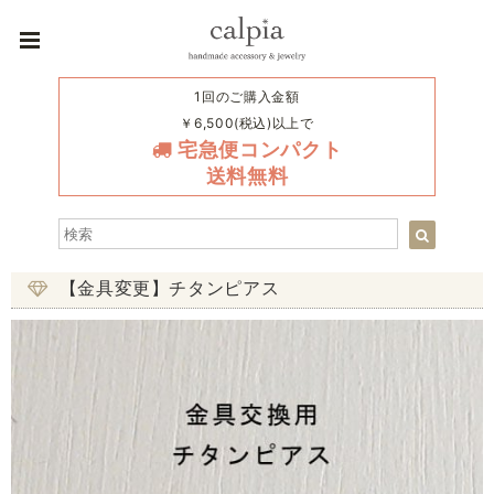
1回のご購入金額
￥6,500(税込)以上で
宅急便コンパクト
送料無料
【金具変更】チタンピアス