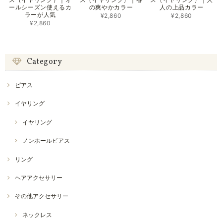
ールシーズン使えるカ
の爽やかカラー
人の上品カラー
ラーが人気
¥2,860
¥2,860
¥2,860
Category
ピアス
イヤリング
イヤリング
ノンホールピアス
リング
ヘアアクセサリー
その他アクセサリー
ネックレス