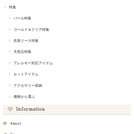
特集
パール特集
ゴールド＆クリア特集
衣装リース特集
天然石特集
アレルギー対応アイテム
セットアイテム
アクセサリー収納
価格から選ぶ
Information
About