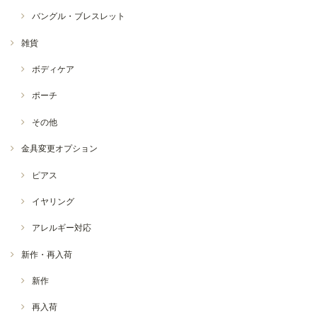
バングル・ブレスレット
雑貨
ボディケア
ポーチ
その他
金具変更オプション
ピアス
イヤリング
アレルギー対応
新作・再入荷
新作
再入荷