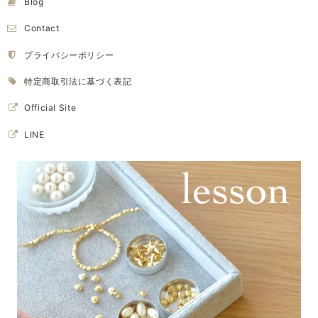
Blog
Contact
プライバシーポリシー
特定商取引法に基づく表記
Official Site
LINE