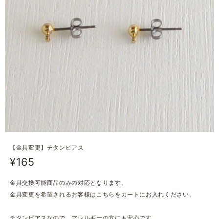
【金具変更】チタンピアス
¥165
金具交換可能商品のみの対応となります。
金具変更を希望されるお客様はこちらをカートにお入れください。
チタンピアスなので、アレルギーの方にも安心です。