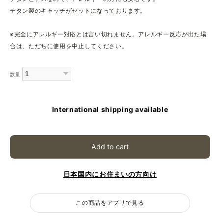
チタン製のキャッチがセットになっております。
※完全にアレルギー対応とは言い切れません。アレルギー反応が出た場
合は、ただちに使用を中止してください。
数量
International shipping available
Add to cart
日本国内にお住まいの方向け
この商品をアプリで見る